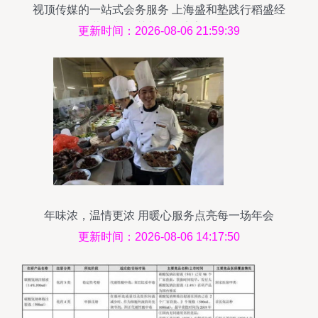
视顶传媒的一站式会务服务 上海盛和塾践行稻盛经
营学与公关礼仪的完美呈现
更新时间：2026-08-06 21:59:39
年味浓，温情更浓 用暖心服务点亮每一场年会
更新时间：2026-08-06 14:17:50