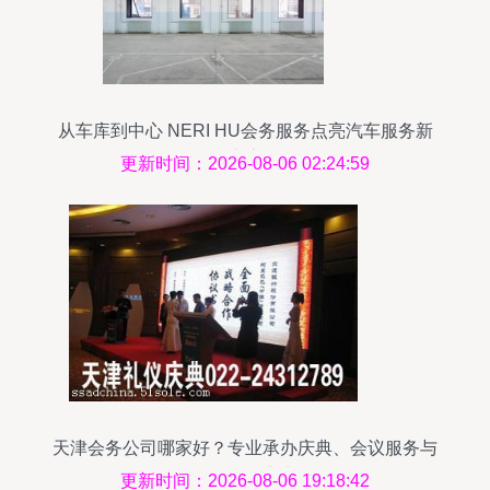
从车库到中心 NERI HU会务服务点亮汽车服务新
生态
更新时间：2026-08-06 02:24:59
天津会务公司哪家好？专业承办庆典、会议服务与
会场布置的实力派
更新时间：2026-08-06 19:18:42