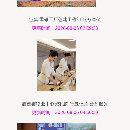
征集 零碳工厂创建工作组 服务单位
更新时间：2026-08-06 02:09:23
鑫连鑫物业丨心藏礼韵 行显仪范 会务服务
更新时间：2026-08-06 04:56:59