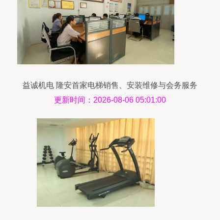
益诚机电 隆安首家电梯销售、安装维修与会务服务
一站式专家
更新时间：2026-08-06 05:01:00