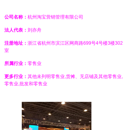
公司名称：
杭州淘宝营销管理有限公司
法人代表：
刘亦舟
注册地址：
浙江省杭州市滨江区网商路699号4号楼3楼302
室
所属行业：
零售业
更多行业：
其他未列明零售业,货摊、无店铺及其他零售业,
零售业,批发和零售业