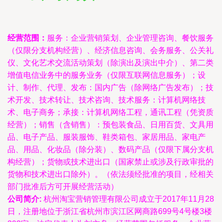
经营范围：
服务：企业营销策划、企业管理咨询、餐饮服务
（仅限分支机构经营）、经济信息咨询、会务服务、公关礼
仪、文化艺术交流活动策划（除演出及演出中介）、第二类
增值电信业务中的服务业务（仅限互联网信息服务）；设
计、制作、代理、发布：国内广告（除网络广告发布）；技
术开发、技术转让、技术咨询、技术服务：计算机网络技
术、电子商务；承接：计算机网络工程，通讯工程（凭资质
经营）；销售（含销售）：预包装食品、日用百货、文具用
品、电子产品、服装服饰、鞋类箱包、家居用品、家电产
品、用品、化妆品（除分装）、数码产品（仅限下属分支机
构经营）；货物或技术进出口（国家禁止或涉及行政审批的
货物和技术进出口除外）。（依法须经批准的项目，经相关
部门批准后方可开展经营活动）
公司简介:
杭州淘宝营销管理有限公司成立于2017年11月28
日，注册地位于浙江省杭州市滨江区网商路699号4号楼3楼