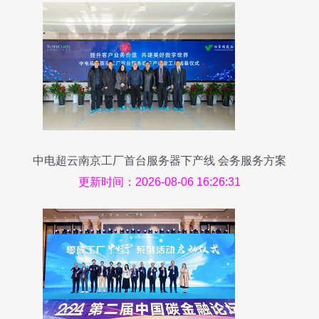
中电超云南京工厂首台服务器下产线 会务服务方案
报告
更新时间：2026-08-06 16:26:31