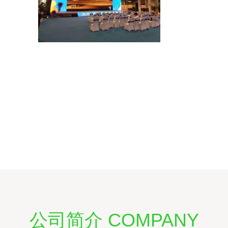
公司简介 COMPANY