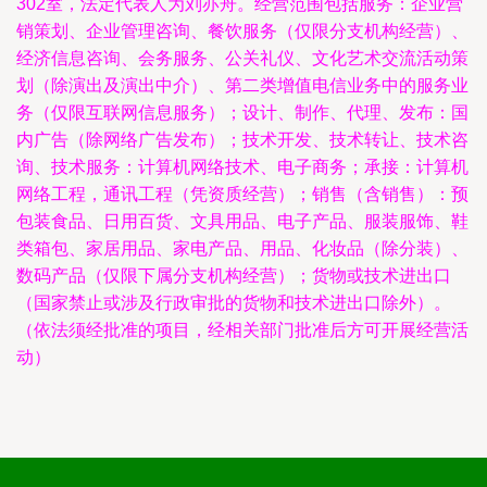
302室，法定代表人为刘亦舟。经营范围包括服务：企业营
销策划、企业管理咨询、餐饮服务（仅限分支机构经营）、
经济信息咨询、会务服务、公关礼仪、文化艺术交流活动策
划（除演出及演出中介）、第二类增值电信业务中的服务业
务（仅限互联网信息服务）；设计、制作、代理、发布：国
内广告（除网络广告发布）；技术开发、技术转让、技术咨
询、技术服务：计算机网络技术、电子商务；承接：计算机
网络工程，通讯工程（凭资质经营）；销售（含销售）：预
包装食品、日用百货、文具用品、电子产品、服装服饰、鞋
类箱包、家居用品、家电产品、用品、化妆品（除分装）、
数码产品（仅限下属分支机构经营）；货物或技术进出口
（国家禁止或涉及行政审批的货物和技术进出口除外）。
（依法须经批准的项目，经相关部门批准后方可开展经营活
动）