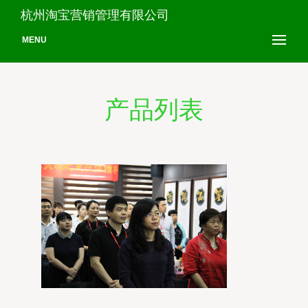
杭州淘宝营销管理有限公司
MENU
产品列表