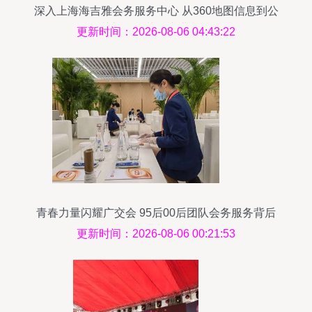
深入上海海吉雅会务服务中心 从360地图信息到公
关礼仪细节的专业解析
更新时间：2026-08-06 04:43:22
青春力量闪耀广交会 95后00后团队会务服务背后
的专业与担当
更新时间：2026-08-06 00:21:53