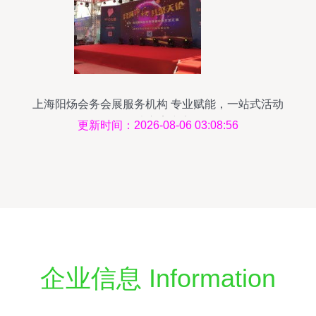
上海阳炀会务会展服务机构 专业赋能，一站式活动
解决方案专家
更新时间：2026-08-06 03:08:56
企业信息 Information