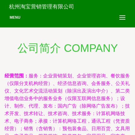
杭州淘宝营销管理有限公司
MENU
公司简介 COMPANY
经营范围：
服务：企业营销策划、企业管理咨询、餐饮服务
（仅限分支机构经营）、经济信息咨询、会务服务、公关礼
仪、文化艺术交流活动策划（除演出及演出中介）、第二类
增值电信业务中的服务业务（仅限互联网信息服务）；设
计、制作、代理、发布：国内广告（除网络广告发布）；技
术开发、技术转让、技术咨询、技术服务：计算机网络技
术、电子商务；承接：计算机网络工程，通讯工程（凭资质
经营）；销售（含销售）：预包装食品、日用百货、文具用