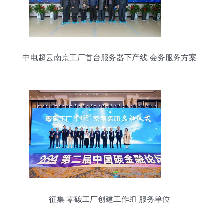
中电超云南京工厂首台服务器下产线 会务服务方案
报告
征集 零碳工厂创建工作组 服务单位