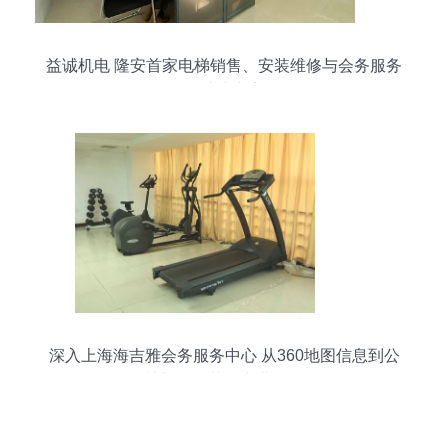
益诚机电 隆安首家电梯销售、安装维修与会务服务
一站式专家
深入上海海吉雅会务服务中心 从360地图信息到公
关礼仪细节的专业解析