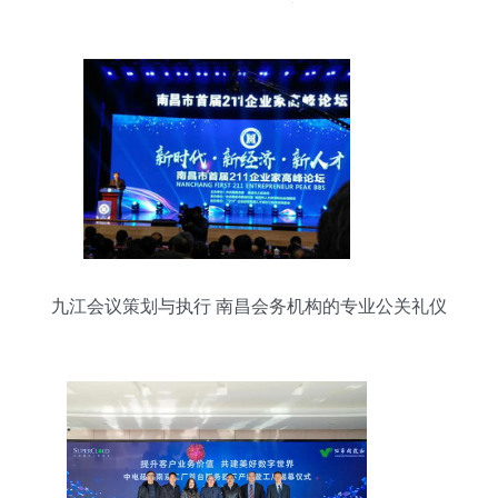
服务赋能绿色智力运动
九江会议策划与执行 南昌会务机构的专业公关礼仪
服务