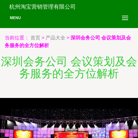
杭州淘宝营销管理有限公司
MENU
当前位置：
首页
>
产品大全
>
深圳会务公司 会议策划及会
务服务的全方位解析
深圳会务公司 会议策划及会
务服务的全方位解析