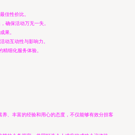
最佳性价比。
案，确保活动万无一失。
成果。
活动互动性与影响力。
的精细化服务体验。
素养、丰富的经验和用心的态度，不仅能够有效分担客