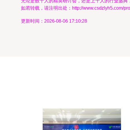
无论是数十人的精英研讨会，还是上千人的行业盛典
如若转载，请注明出处：http://www.csdzlyh5.com/produ
更新时间：2026-08-06 17:10:28