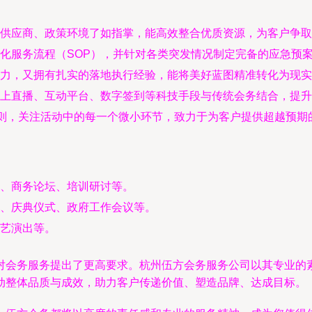
供应商、政策环境了如指掌，能高效整合优质资源，为客户争取
化服务流程（SOP），并针对各类突发情况制定完备的应急预
力，又拥有扎实的落地执行经验，能将美好蓝图精准转化为现实
上直播、互动平台、数字签到等科技手段与传统会务结合，提升
原则，关注活动中的每一个微小环节，致力于为客户提供超越预期
、商务论坛、培训研讨等。
、庆典仪式、政府工作会议等。
艺演出等。
对会务服务提出了更高要求。杭州伍方会务服务公司以其专业的
动整体品质与成效，助力客户传递价值、塑造品牌、达成目标。