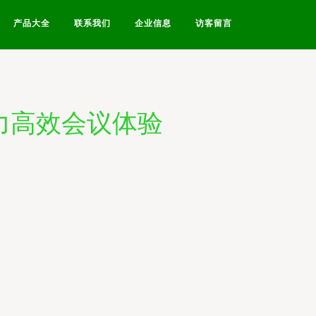
产品大全
联系我们
企业信息
访客留言
力高效会议体验