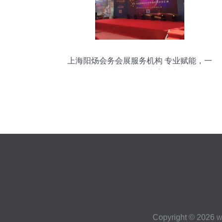
上海阳炀会务会展服务机构 专业赋能，一
站式活动解决方案专家
Copyright © 2026
w