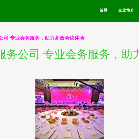
首页
企业简介
公司 专业会务服务，助力高效会议体验
服务公司 专业会务服务，助