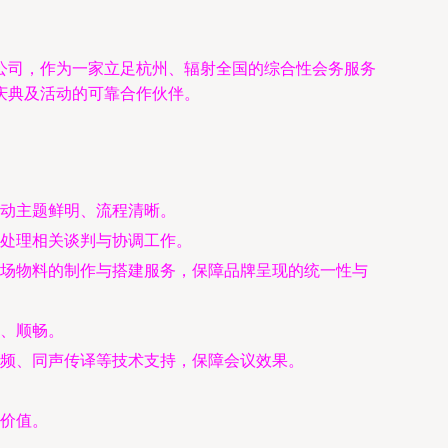
公司，作为一家立足杭州、辐射全国的综合性会务服务
庆典及活动的可靠合作伙伴。
动主题鲜明、流程清晰。
处理相关谈判与协调工作。
场物料的制作与搭建服务，保障品牌呈现的统一性与
、顺畅。
频、同声传译等技术支持，保障会议效果。
价值。