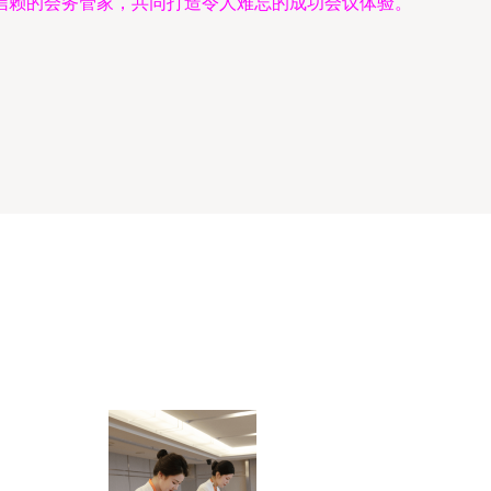
信赖的会务管家，共同打造令人难忘的成功会议体验。