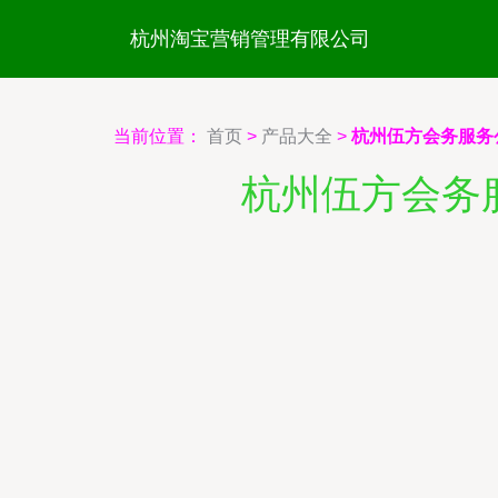
杭州淘宝营销管理有限公司
当前位置：
首页
>
产品大全
>
杭州伍方会务服务
杭州伍方会务