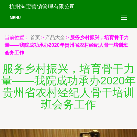
杭州淘宝营销管理有限公司
MENU
当前位置：
首页
>
产品大全
>
服务乡村振兴，培育骨干力
量——我院成功承办2020年贵州省农村经纪人骨干培训班
会务工作
服务乡村振兴，培育骨干力
量——我院成功承办2020年
贵州省农村经纪人骨干培训
班会务工作