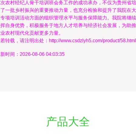
本次农村经纪人骨干培训班会务工作的成功承办，不仅为贵州省
育了一批乡村振兴的重要推动力量，也充分检验和提升了我院在
型专项培训活动方面的组织管理水平与服务保障能力。我院将继
发挥自身优势，积极服务于地方人才培养与经济社会发展，为助
农业农村现代化贡献更多力量。
若转载，请注明出处：http://www.csdzlyh5.com/product/58.html
新时间：2026-08-06 04:03:35
产品大全