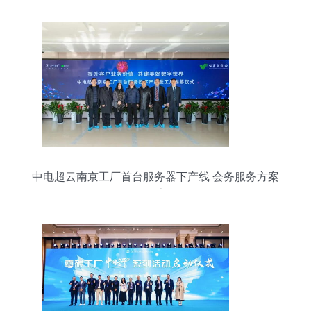
中电超云南京工厂首台服务器下产线 会务服务方案
报告