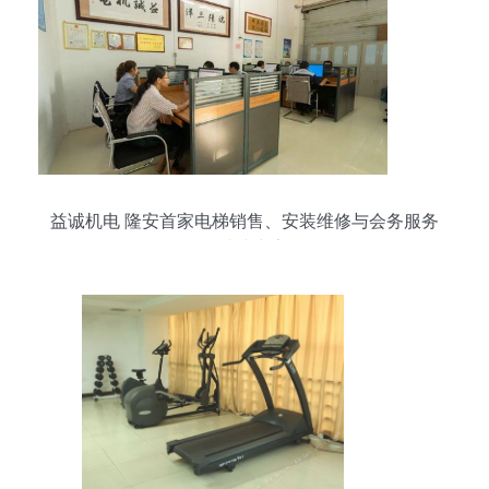
益诚机电 隆安首家电梯销售、安装维修与会务服务
一站式专家