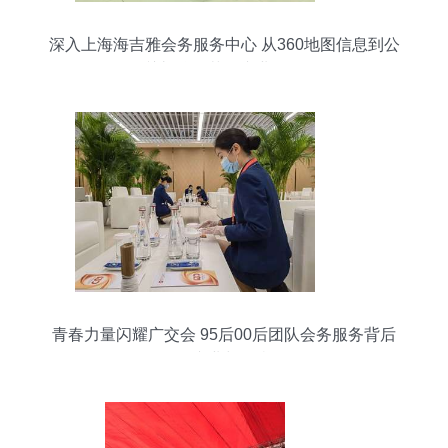
深入上海海吉雅会务服务中心 从360地图信息到公
关礼仪细节的专业解析
青春力量闪耀广交会 95后00后团队会务服务背后
的专业与担当