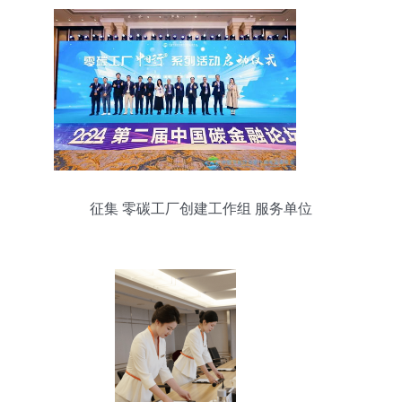
征集 零碳工厂创建工作组 服务单位