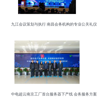
九江会议策划与执行 南昌会务机构的专业公关礼仪
服务
中电超云南京工厂首台服务器下产线 会务服务方案
报告