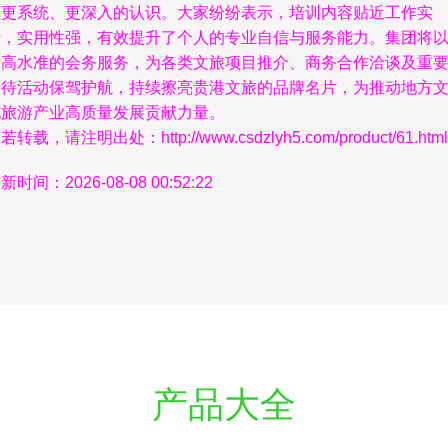
了更系统、更深入的认识。大家纷纷表示，培训内容贴近工作实
际，实用性强，有效提升了个人的专业自信与服务能力。集团将
更高水准的会务服务，为各类文旅项目推介、商务合作洽谈及重
接待活动保驾护航，持续擦亮贵港文旅的品牌名片，为推动地方
化旅游产业高质量发展贡献力量。
若转载，请注明出处：http://www.csdzlyh5.com/product/61.html
新时间：2026-08-08 00:52:22
产品大全