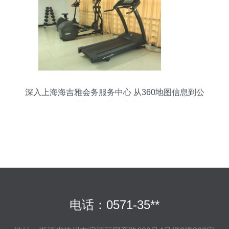
深入上海海吉雅会务服务中心 从360地图信息到公
关礼仪细节的专业解析
电话：0571-35**