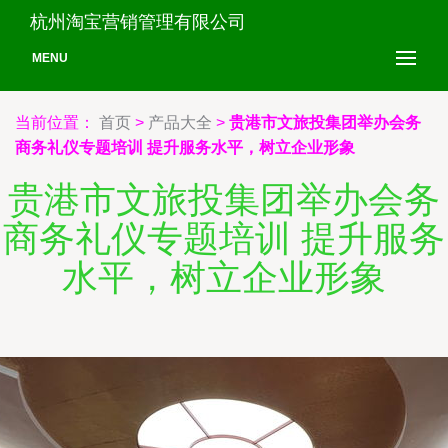
杭州淘宝营销管理有限公司
MENU
当前位置：
首页
>
产品大全
>
贵港市文旅投集团举办会务
商务礼仪专题培训 提升服务水平，树立企业形象
贵港市文旅投集团举办会务
商务礼仪专题培训 提升服务
水平，树立企业形象