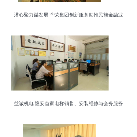
潜心聚力谋发展 莘荣集团创新服务助推民族金融业
腾飞——会务服务专题报道
益诚机电 隆安首家电梯销售、安装维修与会务服务
一站式专家