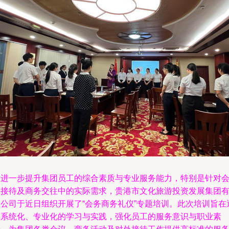
为进一步提升集团员工的综合素质与专业服务能力，特别是针对
务接待及商务交往中的实际需求，贵港市文化旅游投资发展集团
限公司于近日组织开展了“会务商务礼仪”专题培训。此次培训旨在
过系统化、专业化的学习与实践，强化员工的服务意识与职业素