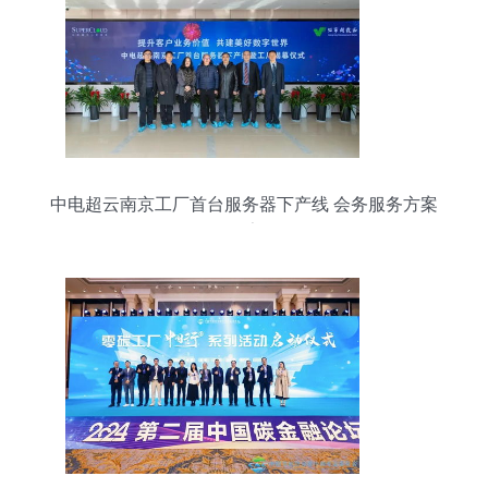
中电超云南京工厂首台服务器下产线 会务服务方案
报告