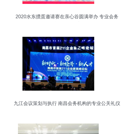
2020水东掼蛋邀请赛在亲心谷圆满举办 专业会务
服务赋能绿色智力运动
九江会议策划与执行 南昌会务机构的专业公关礼仪
服务