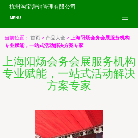
杭州淘宝营销管理有限公司
MENU
当前位置：
首页
>
产品大全
>
上海阳炀会务会展服务机构
专业赋能，一站式活动解决方案专家
上海阳炀会务会展服务机构
专业赋能，一站式活动解决
方案专家