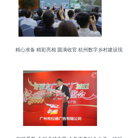
精心准备 精彩亮相 圆满收官 杭州数字乡村建设现
场承办工作得到多位领导肯定