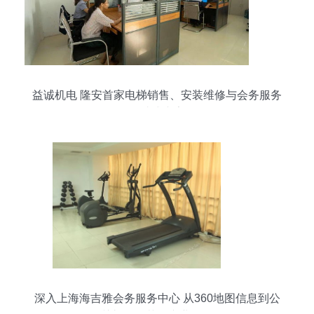
益诚机电 隆安首家电梯销售、安装维修与会务服务
一站式专家
深入上海海吉雅会务服务中心 从360地图信息到公