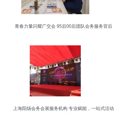
青春力量闪耀广交会 95后00后团队会务服务背后
的专业与担当
上海阳炀会务会展服务机构 专业赋能，一站式活动
解决方案专家