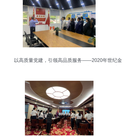
以高质量党建，引领高品质服务——2020年世纪金
源生活服务昆明公司党建工作总结会务服务纪实