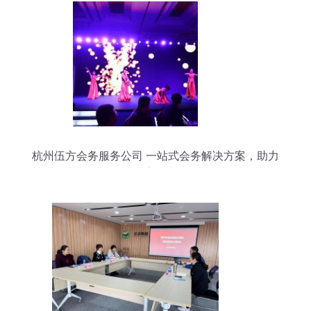
杭州伍方会务服务公司 一站式会务解决方案，助力
企业高效办会