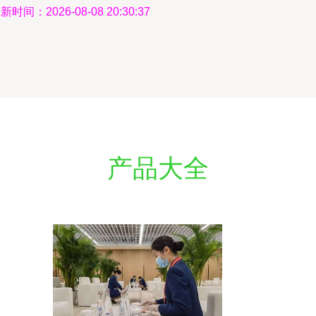
新时间：2026-08-08 20:30:37
产品大全