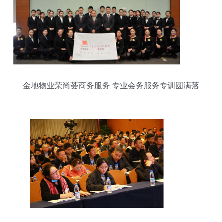
金地物业荣尚荟商务服务 专业会务服务专训圆满落
幕，赋能高端商务新体验