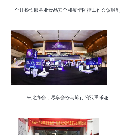
全县餐饮服务业食品安全和疫情防控工作会议顺利
召开
来此办会，尽享会务与旅行的双重乐趣