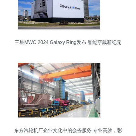
三星MWC 2024 Galaxy Ring发布 智能穿戴新纪元
与科技公关礼仪典范
东方汽轮机厂企业文化中的会务服务 专业高效，彰