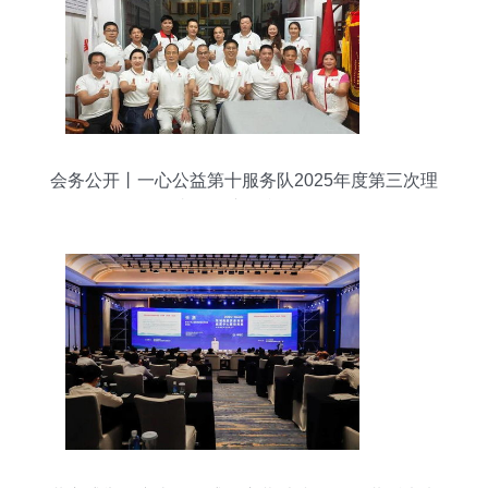
会务公开丨一心公益第十服务队2025年度第三次理
事会会议顺利召开