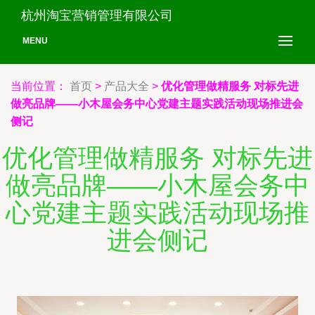
杭州淘宝营销管理有限公司
MENU
当前位置：
首页
>
产品大全
>
优化管理做精服务 对标先进
做亮品牌——小木屋会务中心党建主题实践活动现场推进会
侧记
优化管理做精服务 对标先进
做亮品牌——小木屋会务中
心党建主题实践活动现场推
进会侧记